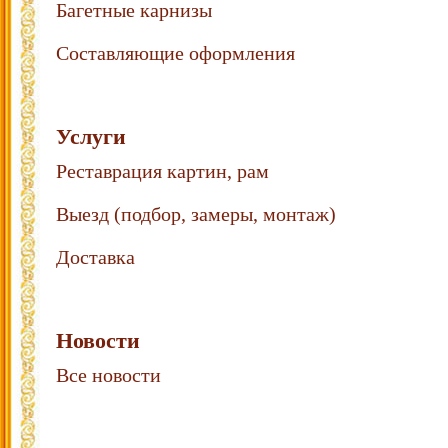
Багетные карнизы
Составляющие оформления
Услуги
Реставрация картин, рам
Выезд (подбор, замеры, монтаж)
Доставка
Новости
Все новости