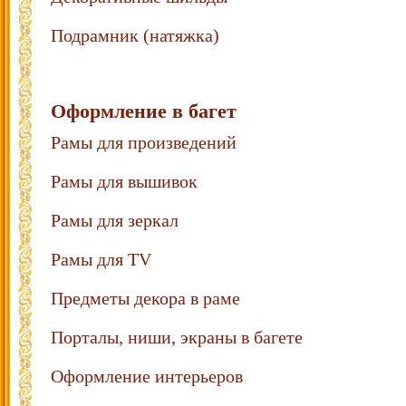
Подрамник (натяжка)
Оформление в багет
Рамы для произведений
Рамы для вышивок
Рамы для зеркал
Рамы для TV
Предметы декора в раме
Порталы, ниши, экраны в багете
Оформление интерьеров