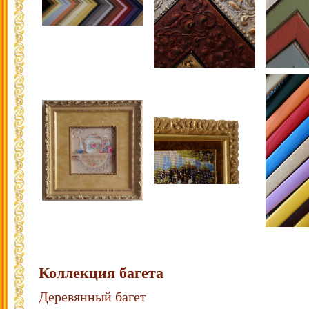
Коллекция багета
Деревянный багет