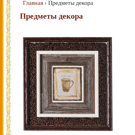
Главная
›
Предметы декора
Предметы декора