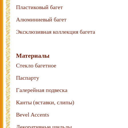
Пластиковый багет
Алюминиевый багет
Эксклюзивная коллекция багета
Материалы
Стекло багетное
Паспарту
Галерейная подвеска
Канты (вставки, слипы)
Bevel Accents
Декоративные шильды