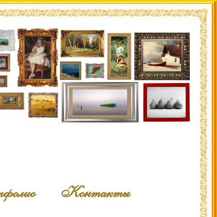
фолио
Контакты