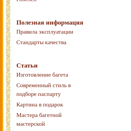
Полезная информация
Правила эксплуатации
Стандарты качества
Статьи
Изготовление багета
Современный стиль в
подборе паспарту
Картина в подарок
Мастера багетной
мастерской