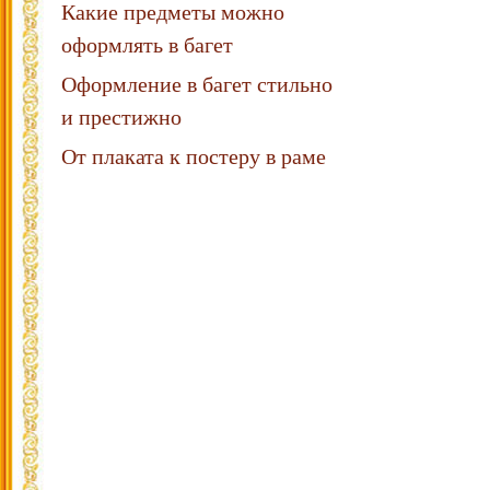
Какие предметы можно
оформлять в багет
Оформление в багет стильно
и престижно
От плаката к постеру в раме