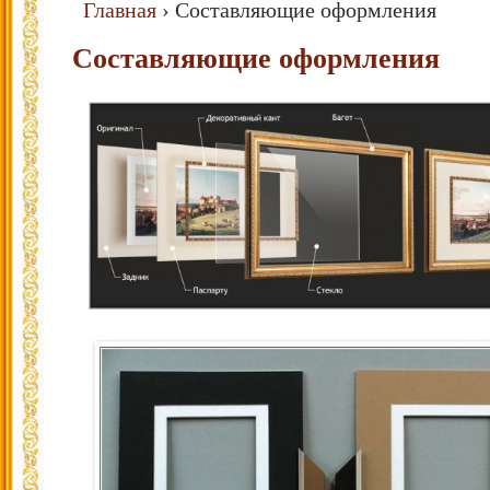
Главная
›
Составляющие оформления
Составляющие оформления