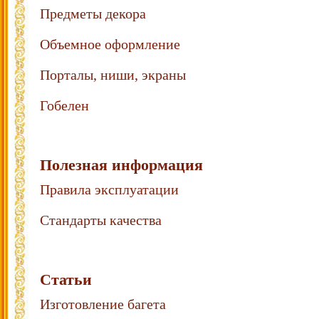
Предметы декора
Объемное оформление
Порталы, ниши, экраны
Гобелен
Полезная информация
Правила эксплуатации
Стандарты качества
Статьи
Изготовление багета