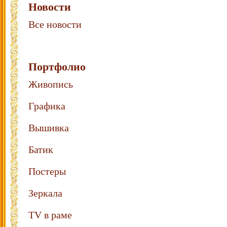
Новости
Все новости
Портфолио
Живопись
Графика
Вышивка
Батик
Постеры
Зеркала
TV в раме