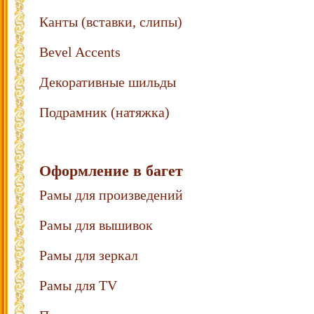
Канты (вставки, слипы)
Bevel Accents
Декоративные шильды
Подрамник (натяжка)
Оформление в багет
Рамы для произведений
Рамы для вышивок
Рамы для зеркал
Рамы для TV