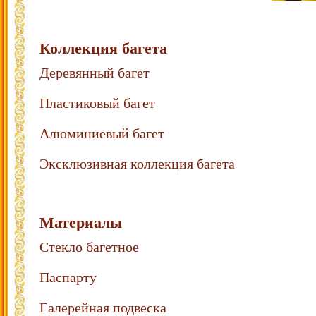
Коллекция багета
Деревянный багет
Пластиковый багет
Алюминиевый багет
Эксклюзивная коллекция багета
Материалы
Стекло багетное
Паспарту
Галерейная подвеска