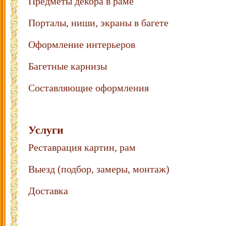
Предметы декора в раме
Порталы, ниши, экраны в багете
Оформление интерьеров
Багетные карнизы
Составляющие оформления
Услуги
Реставрация картин, рам
Выезд (подбор, замеры, монтаж)
Доставка