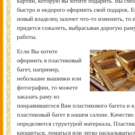
картин, которую вы хотите подарить. Вы смо
быстро и недорого оформить свой подарок. Е
новый владелец захочет что-то изменить, то 
придется сожалеть, выбрасывая дорогую рам
работы.
Если Вы хотите
оформить в пластиковый
багет, например,
небольшие вышивки или
фотографии, то можете
заказать раму из
понравившегося Вам пластикового багета и 
пластиковый багет в нашем салоне. Качество
определяется структурой материала, Пласти
крошиться, ломаться или легко раскалываться