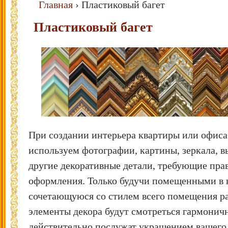
Главная
›
Пластиковый багет
Пластиковый багет
При создании интерьера квартиры или офиса
используем фотографии, картины, зеркала, 
другие декоративные детали, требующие пра
оформления. Только будучи помещенными в 
сочетающуюся со стилем всего помещения ра
элементы декора будут смотреться гармонич
действительно послужат украшением вашего