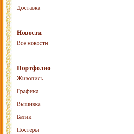
Доставка
Новости
Все новости
Портфолио
Живопись
Графика
Вышивка
Батик
Постеры