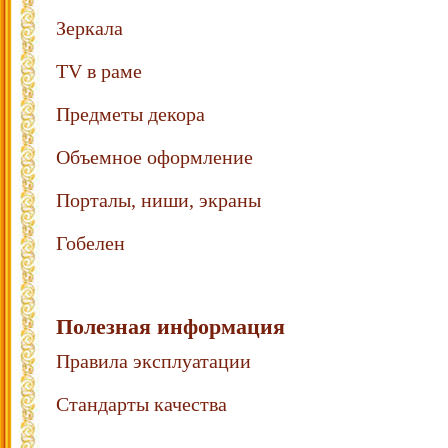
Зеркала
TV в раме
Предметы декора
Объемное оформление
Порталы, ниши, экраны
Гобелен
Полезная информация
Правила эксплуатации
Стандарты качества