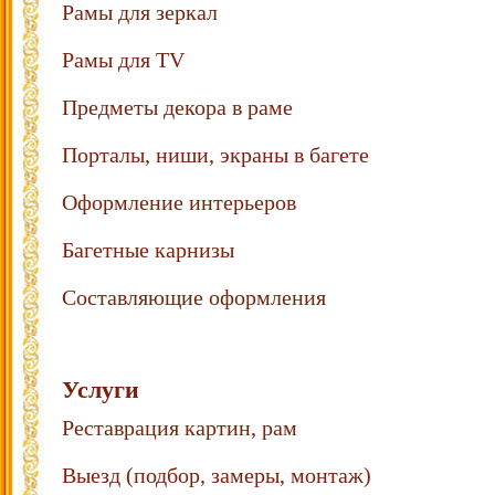
Рамы для зеркал
Рамы для TV
Предметы декора в раме
Порталы, ниши, экраны в багете
Оформление интерьеров
Багетные карнизы
Составляющие оформления
Услуги
Реставрация картин, рам
Выезд (подбор, замеры, монтаж)