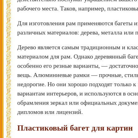
рабочего места. Таков, например, пластиковы
Для изготовления рам применяются багеты и
различных материалов: дерева, металла или 
Дерево является самым традиционным и кла
материалом для рам. Однако деревянный баге
особенно его резные варианты, — достаточно
вещь. Алюминиевые рамки — прочные, стил
недорогие. Но они хорошо подходят только к
вариантам интерьеров, и используются в осн
обрамления зеркал или официальных докуме
дипломов или лицензий.
Пластиковый багет для картин