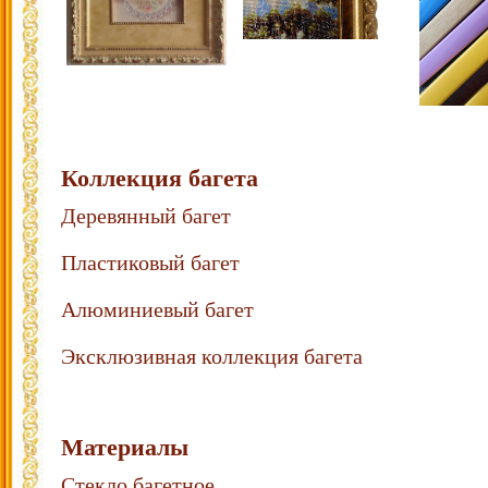
Коллекция багета
Деревянный багет
Пластиковый багет
Алюминиевый багет
Эксклюзивная коллекция багета
Материалы
Стекло багетное