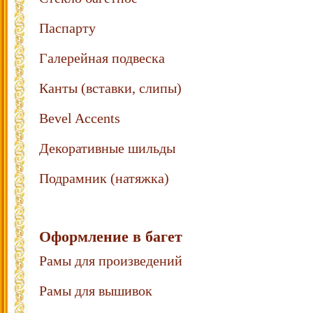
Паспарту
Галерейная подвеска
Канты (вставки, слипы)
Bevel Accents
Декоративные шильды
Подрамник (натяжка)
Оформление в багет
Рамы для произведений
Рамы для вышивок