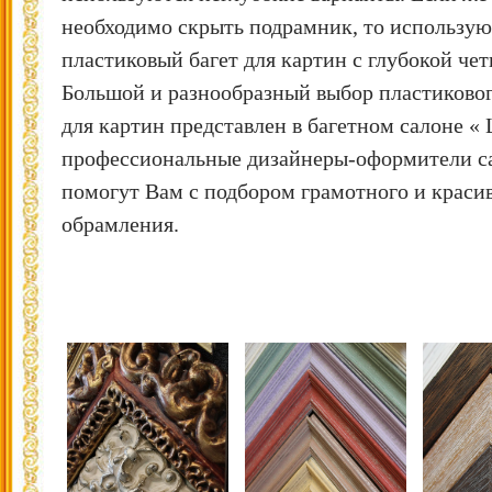
необходимо скрыть подрамник, то использую
пластиковый багет для картин с глубокой чет
Большой и разнообразный выбор пластиковог
для картин представлен в багетном салоне «
профессиональные дизайнеры-оформители с
помогут Вам с подбором грамотного и краси
обрамления.