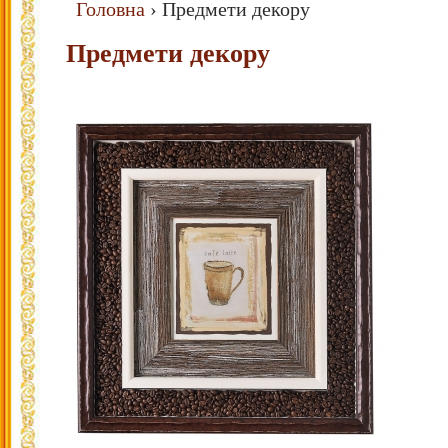
Головна
›
Предмети декору
Предмети декору