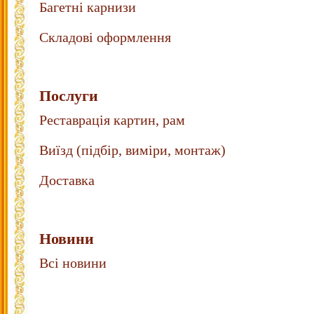
Багетні карнизи
Складові оформлення
Послуги
Реставрація картин, рам
Виїзд (підбір, виміри, монтаж)
Доставка
Новини
Всі новини