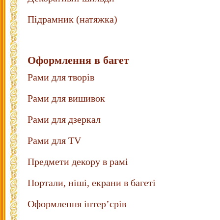
Підрамник (натяжка)
Оформлення в багет
Рами для творів
Рами для вишивок
Рами для дзеркал
Рами для TV
Предмети декору в рамі
Портали, ніші, екрани в багеті
Оформлення інтер’єрів