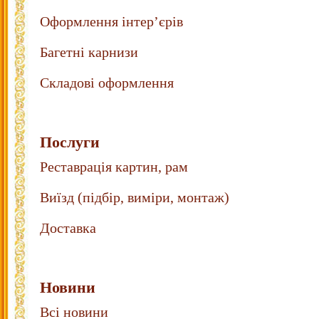
Оформлення інтер’єрів
Багетні карнизи
Складові оформлення
Послуги
Реставрація картин, рам
Виїзд (підбір, виміри, монтаж)
Доставка
Новини
Всі новини