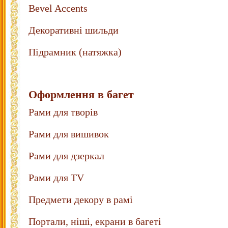
Bevel Accents
Декоративні шильди
Підрамник (натяжка)
Оформлення в багет
Рами для творів
Рами для вишивок
Рами для дзеркал
Рами для TV
Предмети декору в рамі
Портали, ніші, екрани в багеті