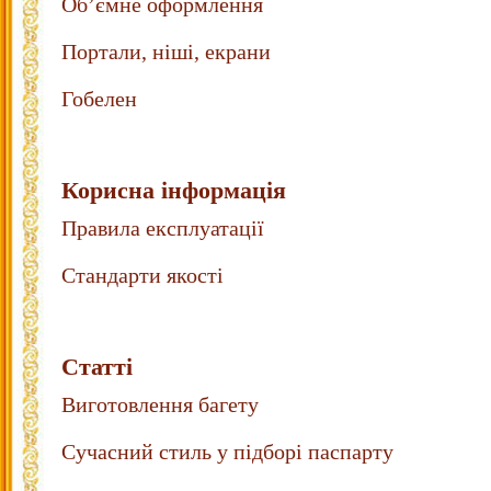
Об’ємне оформлення
Портали, ніші, екрани
Гобелен
Корисна інформація
Правила експлуатації
Стандарти якості
Статті
Виготовлення багету
Сучасний стиль у підборі паспарту