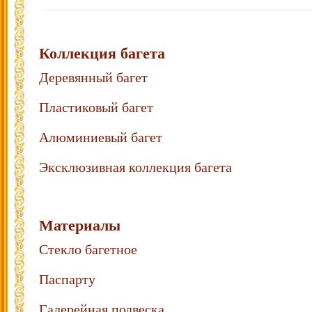
Коллекция багета
Деревянный багет
Пластиковый багет
Алюминиевый багет
Эксклюзивная коллекция багета
Материалы
Стекло багетное
Паспарту
Галерейная подвеска