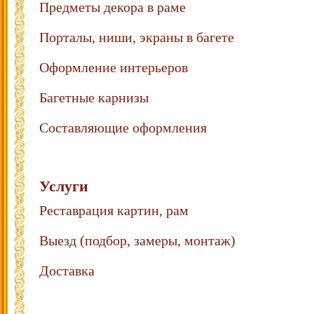
Предметы декора в раме
Порталы, ниши, экраны в багете
Оформление интерьеров
Багетные карнизы
Составляющие оформления
Услуги
Реставрация картин, рам
Выезд (подбор, замеры, монтаж)
Доставка