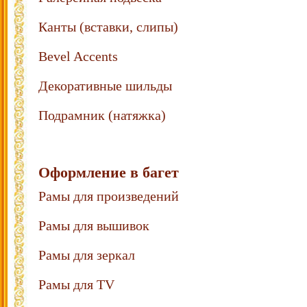
Канты (вставки, слипы)
Bevel Accents
Декоративные шильды
Подрамник (натяжка)
Оформление в багет
Рамы для произведений
Рамы для вышивок
Рамы для зеркал
Рамы для TV