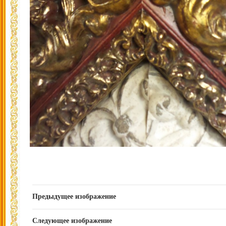
Предыдущее изображение
Следующее изображение