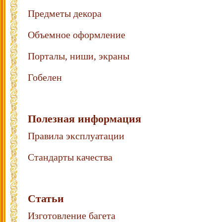
Предметы декора
Объемное оформление
Порталы, ниши, экраны
Гобелен
Полезная информация
Правила эксплуатации
Стандарты качества
Статьи
Изготовление багета